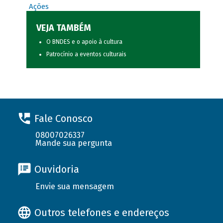
Ações
VEJA TAMBÉM
O BNDES e o apoio à cultura
Patrocínio a eventos culturais
Fale Conosco
08007026337
Mande sua pergunta
Ouvidoria
Envie sua mensagem
Outros telefones e endereços