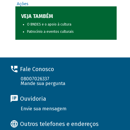
Ações
VEJA TAMBÉM
O BNDES e o apoio à cultura
Patrocínio a eventos culturais
Fale Conosco
08007026337
Mande sua pergunta
Ouvidoria
Envie sua mensagem
Outros telefones e endereços