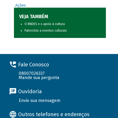
Ações
VEJA TAMBÉM
O BNDES e o apoio à cultura
Patrocínio a eventos culturais
Fale Conosco
08007026337
Mande sua pergunta
Ouvidoria
Envie sua mensagem
Outros telefones e endereços