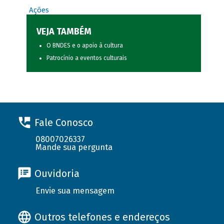
Ações
VEJA TAMBÉM
O BNDES e o apoio à cultura
Patrocínio a eventos culturais
Fale Conosco
08007026337
Mande sua pergunta
Ouvidoria
Envie sua mensagem
Outros telefones e endereços