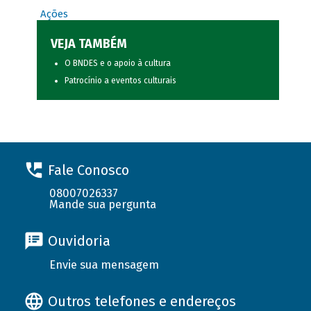
Ações
VEJA TAMBÉM
O BNDES e o apoio à cultura
Patrocínio a eventos culturais
Fale Conosco
08007026337
Mande sua pergunta
Ouvidoria
Envie sua mensagem
Outros telefones e endereços