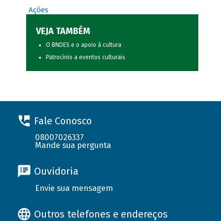
Ações
VEJA TAMBÉM
O BNDES e o apoio à cultura
Patrocínio a eventos culturais
Fale Conosco
08007026337
Mande sua pergunta
Ouvidoria
Envie sua mensagem
Outros telefones e endereços