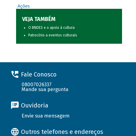
Ações
VEJA TAMBÉM
O BNDES e o apoio à cultura
Patrocínio a eventos culturais
Fale Conosco
08007026337
Mande sua pergunta
Ouvidoria
Envie sua mensagem
Outros telefones e endereços