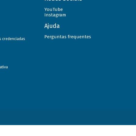
YouTube
Instagram
Ajuda
Perguntas frequentes
as credenciadas
ativa