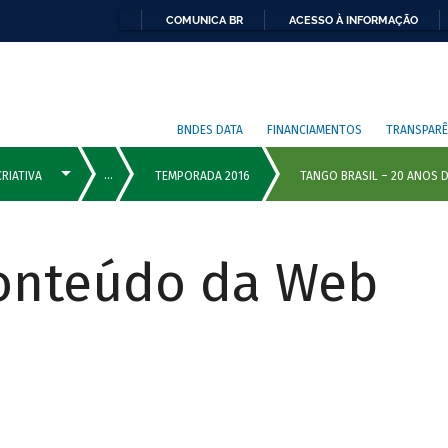
COMUNICA BR
ACESSO À INFORMAÇÃO
BNDES DATA
FINANCIAMENTOS
TRANSPARÊ
Conteúdo da Web