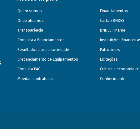
Quem somos
Financiamentos
Onde atuamos
Cartão BNDES
Transparência
BNDES Finame
Consulta a financiamentos
Instituições financeir
Resultados para a sociedade
Patrocínios
Credenciamento de Equipamentos
Licitações
s
Consulta PAC
Cultura e economia cri
Moedas contratuais
Conhecimento