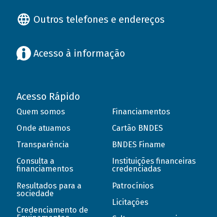
Outros telefones e endereços
Acesso à informação
Acesso Rápido
Quem somos
Financiamentos
Onde atuamos
Cartão BNDES
Transparência
BNDES Finame
Consulta a
Instituições financeiras
financiamentos
credenciadas
Resultados para a
Patrocínios
sociedade
Licitações
Credenciamento de