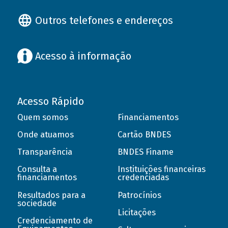
Outros telefones e endereços
Acesso à informação
Acesso Rápido
Quem somos
Financiamentos
Onde atuamos
Cartão BNDES
Transparência
BNDES Finame
Consulta a
Instituições financeiras
financiamentos
credenciadas
Resultados para a
Patrocínios
sociedade
Licitações
Credenciamento de