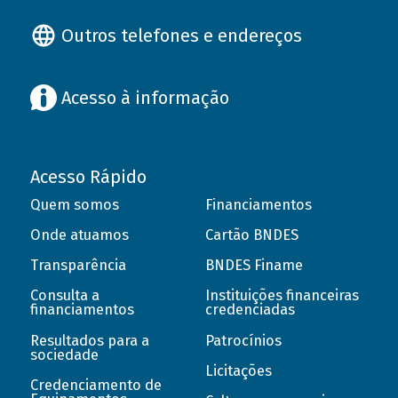
Outros telefones e endereços
Acesso à informação
Acesso Rápido
Quem somos
Financiamentos
Onde atuamos
Cartão BNDES
Transparência
BNDES Finame
Consulta a
Instituições financeiras
financiamentos
credenciadas
Resultados para a
Patrocínios
sociedade
Licitações
Credenciamento de