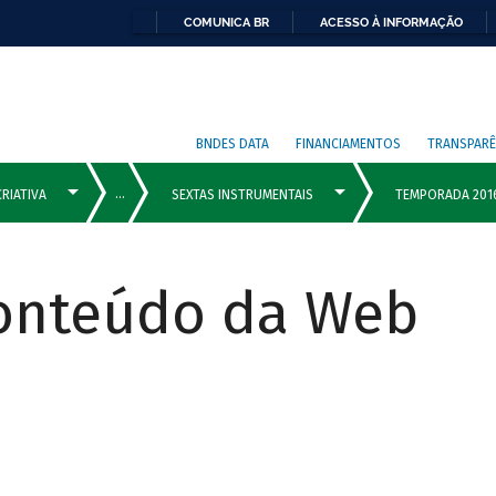
COMUNICA BR
ACESSO À INFORMAÇÃO
BNDES DATA
FINANCIAMENTOS
TRANSPARÊ
Conteúdo da Web