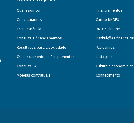
Quem somos
Financiamentos
Onde atuamos
Cartão BNDES
Transparência
BNDES Finame
Consulta a financiamentos
Instituições financeir
Resultados para a sociedade
Patrocínios
Credenciamento de Equipamentos
Licitações
s
Consulta PAC
Cultura e economia cri
Moedas contratuais
Conhecimento