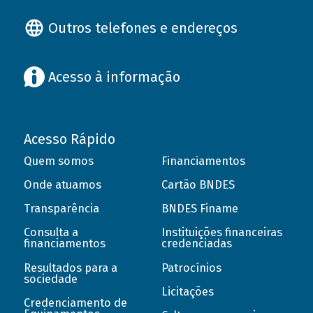
Outros telefones e endereços
Acesso à informação
Acesso Rápido
Quem somos
Financiamentos
Onde atuamos
Cartão BNDES
Transparência
BNDES Finame
Consulta a
Instituições financeiras
financiamentos
credenciadas
Resultados para a
Patrocínios
sociedade
Licitações
Credenciamento de