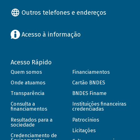
Outros telefones e endereços
Acesso à informação
Acesso Rápido
Quem somos
Financiamentos
Onde atuamos
Cartão BNDES
Transparência
BNDES Finame
Consulta a
Instituições financeiras
financiamentos
credenciadas
Resultados para a
Patrocínios
sociedade
Licitações
Credenciamento de