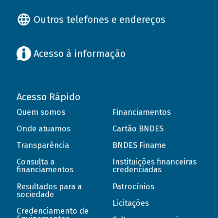
Outros telefones e endereços
Acesso à informação
Acesso Rápido
Quem somos
Financiamentos
Onde atuamos
Cartão BNDES
Transparência
BNDES Finame
Consulta a
Instituições financeiras
financiamentos
credenciadas
Resultados para a
Patrocínios
sociedade
Licitações
Credenciamento de