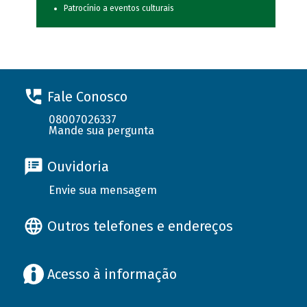
Patrocínio a eventos culturais
Fale Conosco
08007026337
Mande sua pergunta
Ouvidoria
Envie sua mensagem
Outros telefones e endereços
Acesso à informação