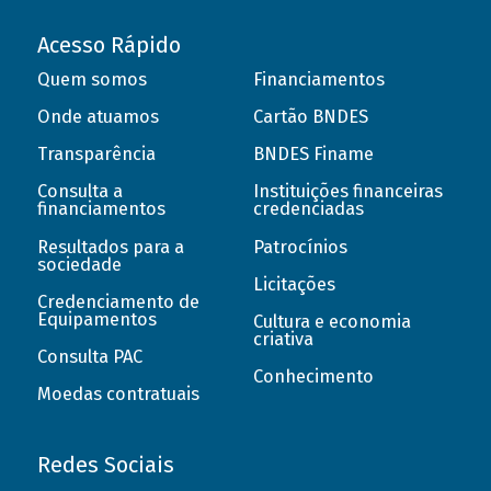
Acesso Rápido
Quem somos
Financiamentos
Onde atuamos
Cartão BNDES
Transparência
BNDES Finame
Consulta a
Instituições financeiras
financiamentos
credenciadas
Resultados para a
Patrocínios
sociedade
Licitações
Credenciamento de
Equipamentos
Cultura e economia
criativa
Consulta PAC
Conhecimento
Moedas contratuais
Redes Sociais