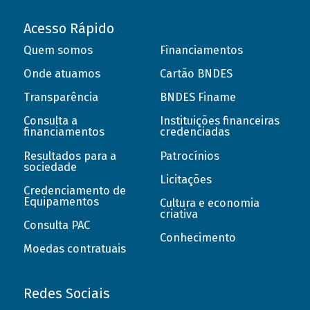
Acesso Rápido
Quem somos
Financiamentos
Onde atuamos
Cartão BNDES
Transparência
BNDES Finame
Consulta a
Instituições financeiras
financiamentos
credenciadas
Resultados para a
Patrocínios
sociedade
Licitações
Credenciamento de
Equipamentos
Cultura e economia
criativa
Consulta PAC
Conhecimento
Moedas contratuais
Redes Sociais