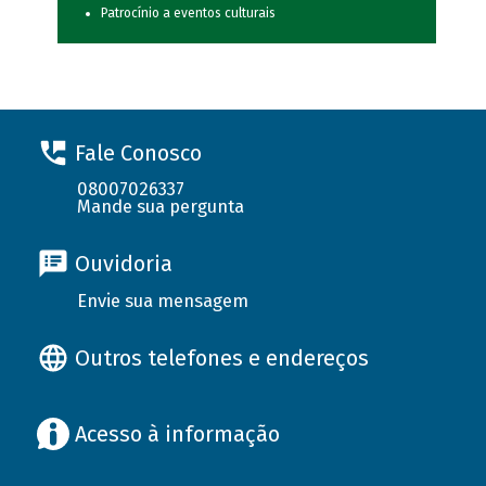
Patrocínio a eventos culturais
Fale Conosco
08007026337
Mande sua pergunta
Ouvidoria
Envie sua mensagem
Outros telefones e endereços
Acesso à informação