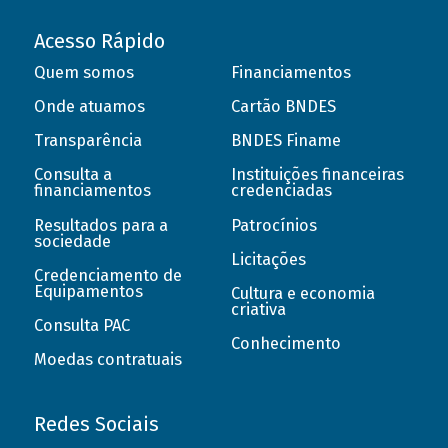
Acesso Rápido
Quem somos
Financiamentos
Onde atuamos
Cartão BNDES
Transparência
BNDES Finame
Consulta a
Instituições financeiras
financiamentos
credenciadas
Resultados para a
Patrocínios
sociedade
Licitações
Credenciamento de
Equipamentos
Cultura e economia
criativa
Consulta PAC
Conhecimento
Moedas contratuais
Redes Sociais