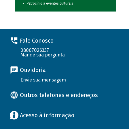
Patrocínio a eventos culturais
Fale Conosco
08007026337
Mande sua pergunta
Ouvidoria
Envie sua mensagem
Outros telefones e endereços
Acesso à informação