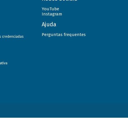
YouTube
Instagram
Ajuda
Perguntas frequentes
as credenciadas
ativa