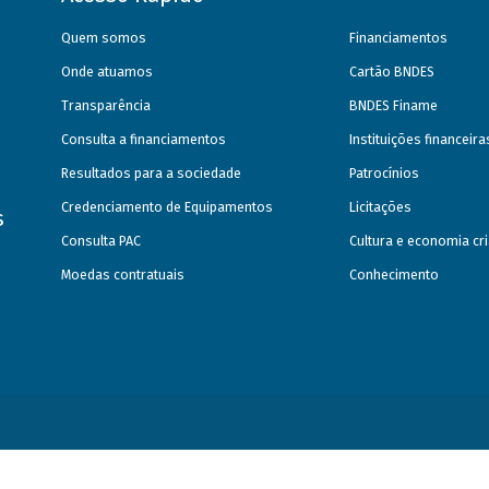
Quem somos
Financiamentos
Onde atuamos
Cartão BNDES
Transparência
BNDES Finame
Consulta a financiamentos
Instituições financeir
Resultados para a sociedade
Patrocínios
Credenciamento de Equipamentos
Licitações
s
Consulta PAC
Cultura e economia cri
Moedas contratuais
Conhecimento