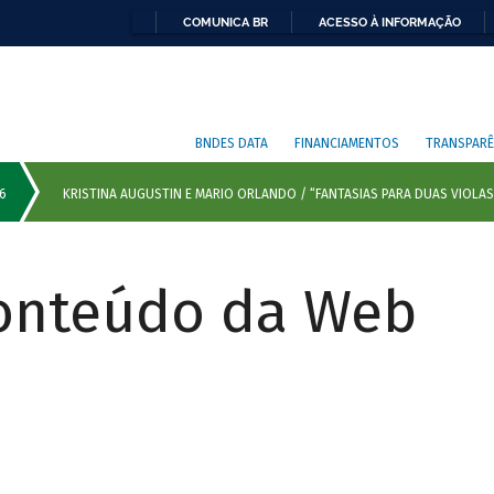
COMUNICA BR
ACESSO À INFORMAÇÃO
BNDES DATA
FINANCIAMENTOS
TRANSPARÊ
Conteúdo da Web