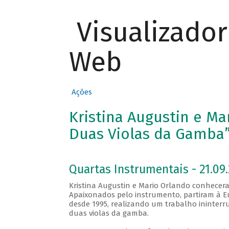
Visualizado
Web
Ações
Kristina Augustin e Ma
Duas Violas da Gamba
Quartas Instrumentais - 21.09.
Kristina Augustin e Mario Orlando conhecer
Apaixonados pelo instrumento, partiram à Eu
desde 1995, realizando um trabalho ininterru
duas violas da gamba.