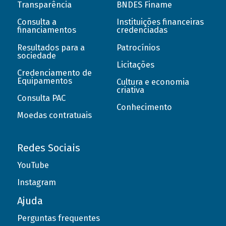
Transparência
BNDES Finame
Consulta a
Instituições financeiras
financiamentos
credenciadas
Resultados para a
Patrocínios
sociedade
Licitações
Credenciamento de
Equipamentos
Cultura e economia
criativa
Consulta PAC
Conhecimento
Moedas contratuais
Redes Sociais
YouTube
Instagram
Ajuda
Perguntas frequentes