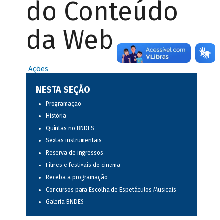
do Conteúdo
da Web
Ações
NESTA SEÇÃO
Programação
História
Quintas no BNDES
Sextas instrumentais
Reserva de ingressos
Filmes e festivais de cinema
Receba a programação
Concursos para Escolha de Espetáculos Musicais
Galeria BNDES