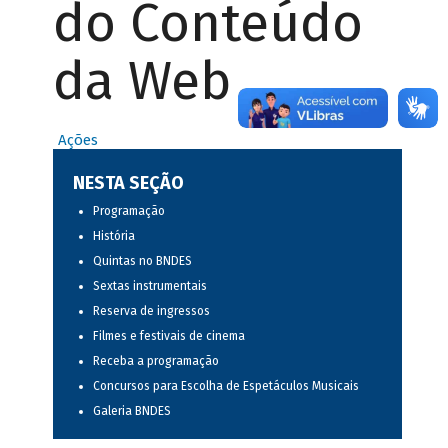
do Conteúdo
da Web
Ações
NESTA SEÇÃO
Programação
História
Quintas no BNDES
Sextas instrumentais
Reserva de ingressos
Filmes e festivais de cinema
Receba a programação
Concursos para Escolha de Espetáculos Musicais
Galeria BNDES