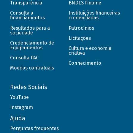
Transparência
BNDES Finame
Consulta a
Instituições financeiras
financiamentos
credenciadas
Resultados para a
Patrocínios
sociedade
Licitações
Credenciamento de
Equipamentos
Cultura e economia
criativa
Consulta PAC
Conhecimento
Moedas contratuais
Redes Sociais
YouTube
Instagram
Ajuda
Perguntas frequentes