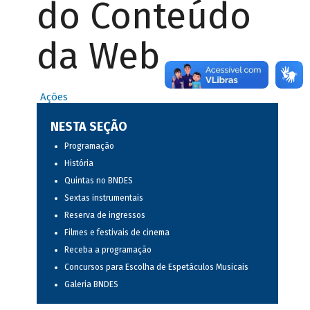
do Conteúdo
da Web
Ações
NESTA SEÇÃO
Programação
História
Quintas no BNDES
Sextas instrumentais
Reserva de ingressos
Filmes e festivais de cinema
Receba a programação
Concursos para Escolha de Espetáculos Musicais
Galeria BNDES