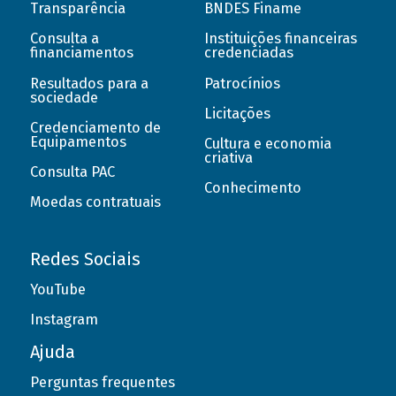
Transparência
BNDES Finame
Consulta a
Instituições financeiras
financiamentos
credenciadas
Resultados para a
Patrocínios
sociedade
Licitações
Credenciamento de
Equipamentos
Cultura e economia
criativa
Consulta PAC
Conhecimento
Moedas contratuais
Redes Sociais
YouTube
Instagram
Ajuda
Perguntas frequentes