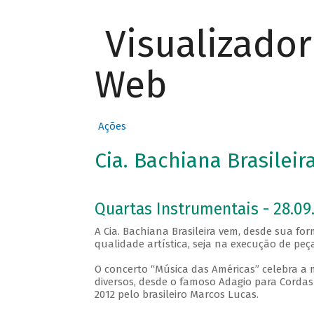
Visualizado
Web
Ações
Cia. Bachiana Brasilei
Quartas Instrumentais - 28.09.
A Cia. Bachiana Brasileira vem, desde sua f
qualidade artística, seja na execução de p
O concerto “Música das Américas” celebra 
diversos, desde o famoso Adagio para Cordas
2012 pelo brasileiro Marcos Lucas.