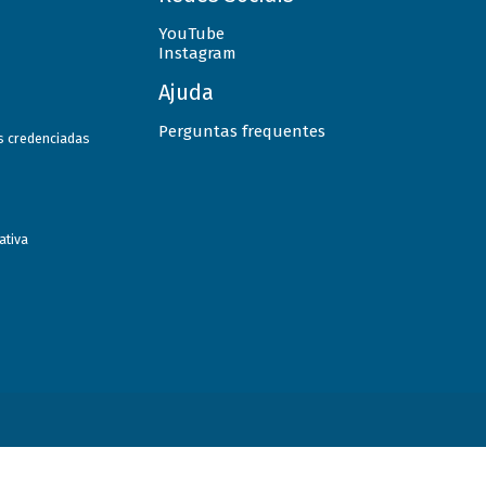
YouTube
Instagram
Ajuda
Perguntas frequentes
as credenciadas
ativa