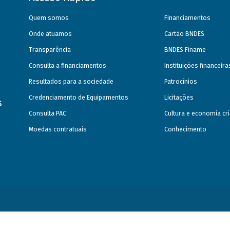
Quem somos
Financiamentos
Onde atuamos
Cartão BNDES
Transparência
BNDES Finame
Consulta a financiamentos
Instituições financeir
Resultados para a sociedade
Patrocínios
Credenciamento de Equipamentos
Licitações
s
Consulta PAC
Cultura e economia cri
Moedas contratuais
Conhecimento