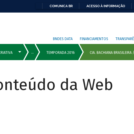
COMUNICA BR
ACESSO À INFORMAÇÃO
BNDES DATA
FINANCIAMENTOS
TRANSPARÊ
Conteúdo da Web