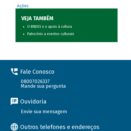
Ações
VEJA TAMBÉM
O BNDES e o apoio à cultura
Patrocínio a eventos culturais
Fale Conosco
08007026337
Mande sua pergunta
Ouvidoria
Envie sua mensagem
Outros telefones e endereços