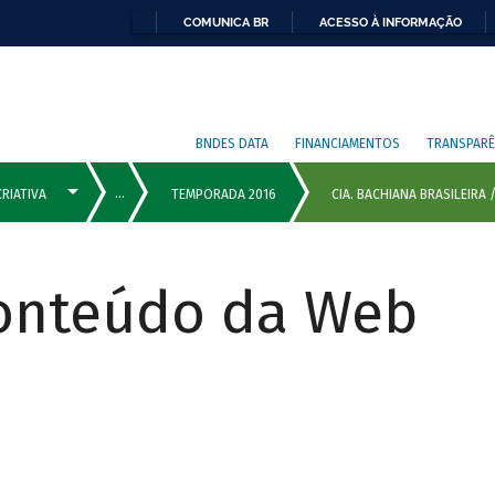
COMUNICA BR
ACESSO À INFORMAÇÃO
BNDES DATA
FINANCIAMENTOS
TRANSPARÊ
Conteúdo da Web