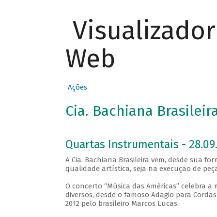
Visualizado
Web
Ações
Cia. Bachiana Brasilei
Quartas Instrumentais - 28.09.
A Cia. Bachiana Brasileira vem, desde sua f
qualidade artística, seja na execução de p
O concerto “Música das Américas” celebra 
diversos, desde o famoso Adagio para Cordas
2012 pelo brasileiro Marcos Lucas.