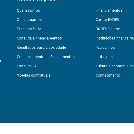
Quem somos
Financiamentos
Onde atuamos
Cartão BNDES
Transparência
BNDES Finame
Consulta a financiamentos
Instituições financeir
Resultados para a sociedade
Patrocínios
Credenciamento de Equipamentos
Licitações
s
Consulta PAC
Cultura e economia cri
Moedas contratuais
Conhecimento