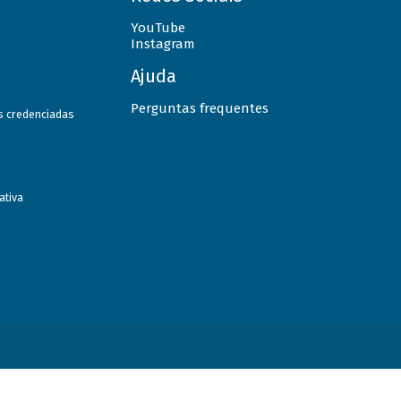
YouTube
Instagram
Ajuda
Perguntas frequentes
as credenciadas
ativa