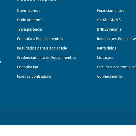
Quem somos
Financiamentos
Onde atuamos
Cartão BNDES
Transparência
BNDES Finame
Consulta a financiamentos
Instituições financeir
Resultados para a sociedade
Patrocínios
Credenciamento de Equipamentos
Licitações
s
Consulta PAC
Cultura e economia cri
Moedas contratuais
Conhecimento