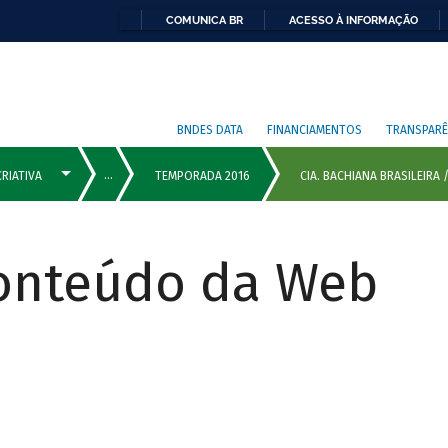
COMUNICA BR
ACESSO À INFORMAÇÃO
BNDES DATA
FINANCIAMENTOS
TRANSPARÊ
Conteúdo da Web