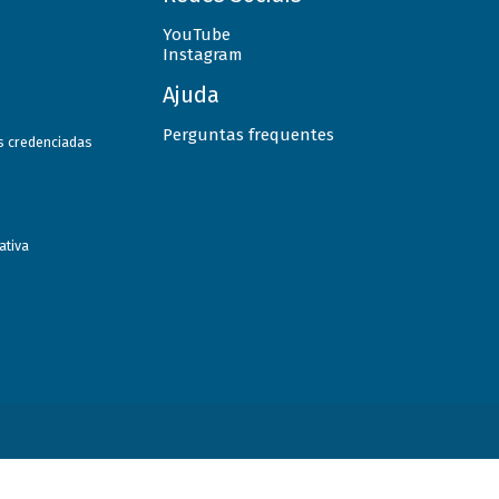
YouTube
Instagram
Ajuda
Perguntas frequentes
as credenciadas
ativa