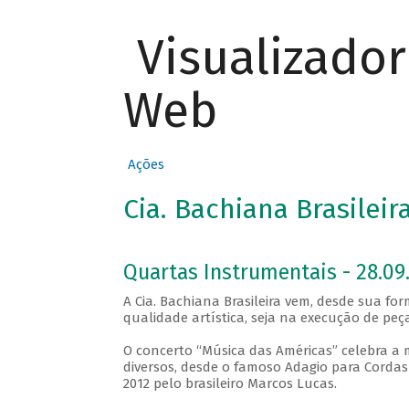
Visualizado
Web
Ações
Cia. Bachiana Brasilei
Quartas Instrumentais - 28.09.
A Cia. Bachiana Brasileira vem, desde sua f
qualidade artística, seja na execução de p
O concerto “Música das Américas” celebra 
diversos, desde o famoso Adagio para Cordas
2012 pelo brasileiro Marcos Lucas.