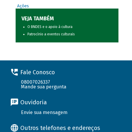
Ações
VEJA TAMBÉM
O BNDES e o apoio à cultura
Patrocínio a eventos culturais
Fale Conosco
08007026337
Mande sua pergunta
Ouvidoria
Envie sua mensagem
Outros telefones e endereços