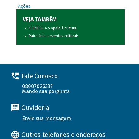
Ações
VEJA TAMBÉM
O BNDES e o apoio à cultura
Patrocínio a eventos culturais
Fale Conosco
08007026337
Mande sua pergunta
Ouvidoria
Envie sua mensagem
Outros telefones e endereços