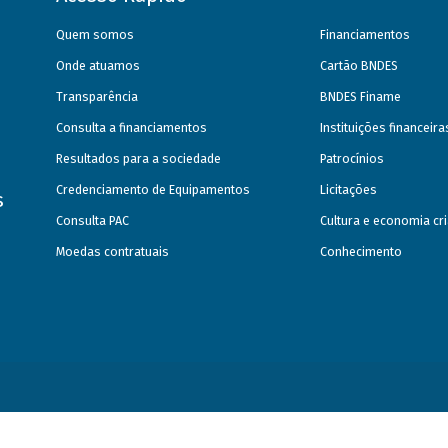
Quem somos
Financiamentos
Onde atuamos
Cartão BNDES
Transparência
BNDES Finame
Consulta a financiamentos
Instituições financeir
Resultados para a sociedade
Patrocínios
Credenciamento de Equipamentos
Licitações
s
Consulta PAC
Cultura e economia cri
Moedas contratuais
Conhecimento