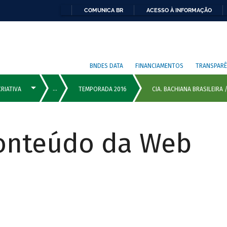
COMUNICA BR
ACESSO À INFORMAÇÃO
BNDES DATA
FINANCIAMENTOS
TRANSPARÊ
Conteúdo da Web