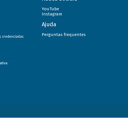
YouTube
Instagram
Ajuda
Perguntas frequentes
as credenciadas
ativa