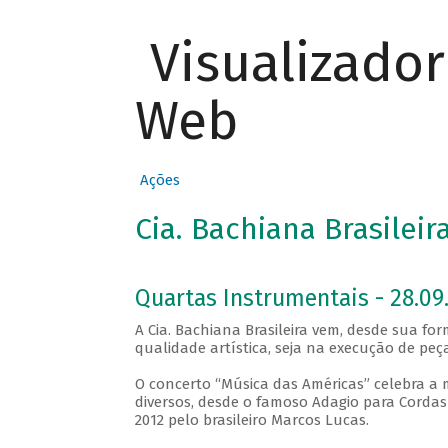
Visualizado
Web
Ações
Cia. Bachiana Brasilei
Quartas Instrumentais - 28.09.
A Cia. Bachiana Brasileira vem, desde sua f
qualidade artística, seja na execução de p
O concerto “Música das Américas” celebra 
diversos, desde o famoso Adagio para Cordas
2012 pelo brasileiro Marcos Lucas.