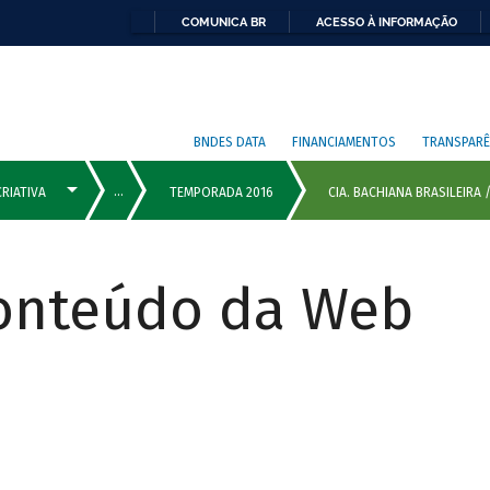
COMUNICA BR
ACESSO À INFORMAÇÃO
BNDES DATA
FINANCIAMENTOS
TRANSPARÊ
Conteúdo da Web