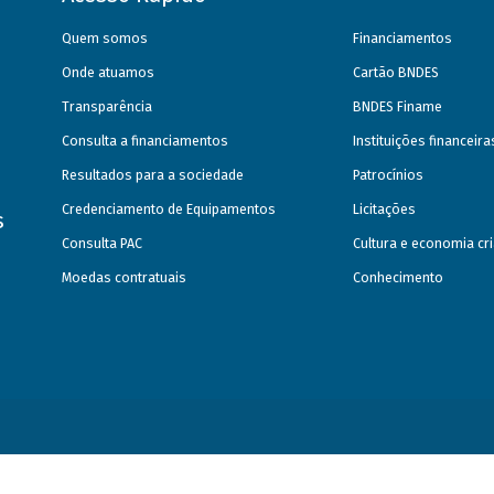
Quem somos
Financiamentos
Onde atuamos
Cartão BNDES
Transparência
BNDES Finame
Consulta a financiamentos
Instituições financeir
Resultados para a sociedade
Patrocínios
Credenciamento de Equipamentos
Licitações
s
Consulta PAC
Cultura e economia cri
Moedas contratuais
Conhecimento