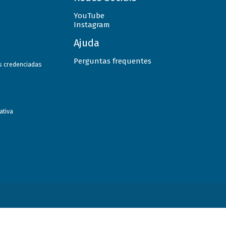
YouTube
Instagram
Ajuda
Perguntas frequentes
as credenciadas
ativa