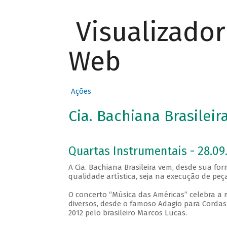
Visualizado
Web
Ações
Cia. Bachiana Brasilei
Quartas Instrumentais - 28.09.
A Cia. Bachiana Brasileira vem, desde sua f
qualidade artística, seja na execução de p
O concerto “Música das Américas” celebra 
diversos, desde o famoso Adagio para Cordas
2012 pelo brasileiro Marcos Lucas.