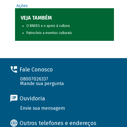
Ações
VEJA TAMBÉM
O BNDES e o apoio à cultura
Patrocínio a eventos culturais
Fale Conosco
08007026337
Mande sua pergunta
Ouvidoria
Envie sua mensagem
Outros telefones e endereços