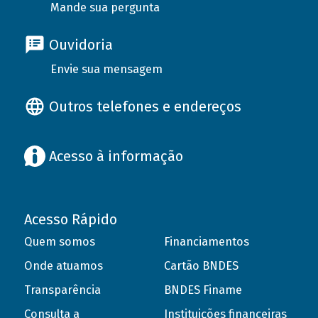
Mande sua pergunta
Ouvidoria
Envie sua mensagem
Outros telefones e endereços
Acesso à informação
Acesso Rápido
Quem somos
Financiamentos
Onde atuamos
Cartão BNDES
Transparência
BNDES Finame
Consulta a
Instituições financeiras