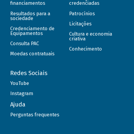
financiamentos
credenciadas
Resultados para a
Patrocínios
sociedade
Licitações
Credenciamento de
Equipamentos
Cultura e economia
criativa
Consulta PAC
Conhecimento
Moedas contratuais
Redes Sociais
YouTube
Instagram
Ajuda
Perguntas frequentes