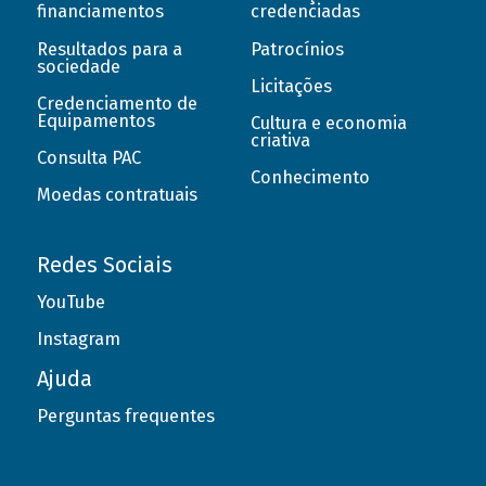
financiamentos
credenciadas
Resultados para a
Patrocínios
sociedade
Licitações
Credenciamento de
Equipamentos
Cultura e economia
criativa
Consulta PAC
Conhecimento
Moedas contratuais
Redes Sociais
YouTube
Instagram
Ajuda
Perguntas frequentes