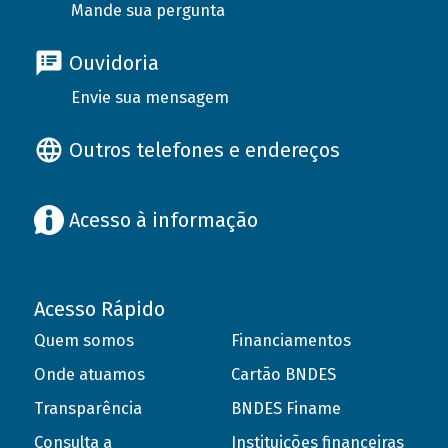
Mande sua pergunta
Ouvidoria
Envie sua mensagem
Outros telefones e endereços
Acesso à informação
Acesso Rápido
Quem somos
Financiamentos
Onde atuamos
Cartão BNDES
Transparência
BNDES Finame
Consulta a
Instituições financeiras