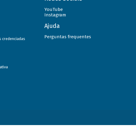
YouTube
Instagram
Ajuda
Perguntas frequentes
as credenciadas
ativa