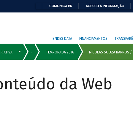
COMUNICA BR
ACESSO À INFORMAÇÃO
BNDES DATA
FINANCIAMENTOS
TRANSPARÊ
Conteúdo da Web