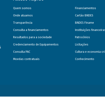
Quem somos
Financiamentos
Onde atuamos
Cartão BNDES
Transparência
BNDES Finame
Consulta a financiamentos
Instituições financeir
Resultados para a sociedade
Patrocínios
Credenciamento de Equipamentos
Licitações
s
Consulta PAC
Cultura e economia cri
Moedas contratuais
Conhecimento