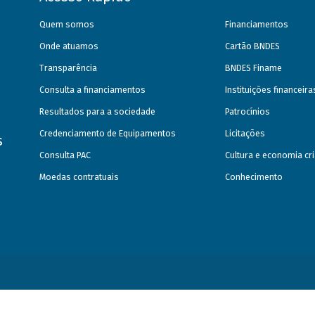
Quem somos
Financiamentos
Onde atuamos
Cartão BNDES
Transparência
BNDES Finame
Consulta a financiamentos
Instituições financeir
Resultados para a sociedade
Patrocínios
Credenciamento de Equipamentos
Licitações
s
Consulta PAC
Cultura e economia cri
Moedas contratuais
Conhecimento