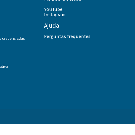
YouTube
Instagram
Ajuda
Perguntas frequentes
as credenciadas
ativa