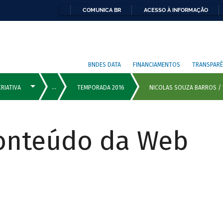
COMUNICA BR
ACESSO À INFORMAÇÃO
BNDES DATA
FINANCIAMENTOS
TRANSPARÊ
Conteúdo da Web