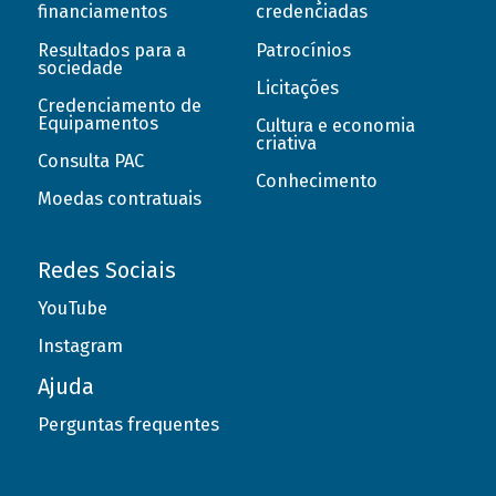
financiamentos
credenciadas
Resultados para a
Patrocínios
sociedade
Licitações
Credenciamento de
Equipamentos
Cultura e economia
criativa
Consulta PAC
Conhecimento
Moedas contratuais
Redes Sociais
YouTube
Instagram
Ajuda
Perguntas frequentes