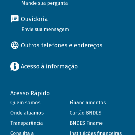
Mande sua pergunta
Ouvidoria
Envie sua mensagem
Outros telefones e endereços
Acesso à informação
Acesso Rápido
Quem somos
Financiamentos
Onde atuamos
Cartão BNDES
Transparência
BNDES Finame
Consulta a
Instituições financeiras