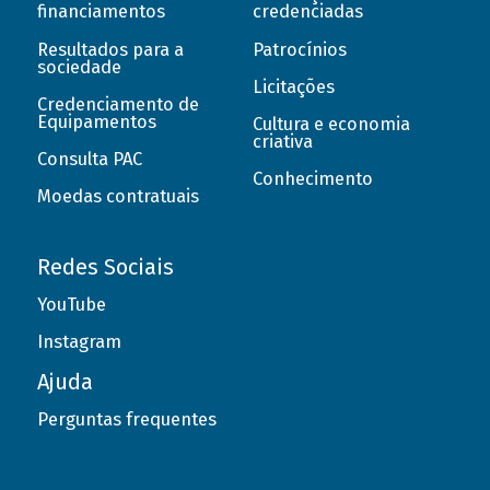
financiamentos
credenciadas
Resultados para a
Patrocínios
sociedade
Licitações
Credenciamento de
Equipamentos
Cultura e economia
criativa
Consulta PAC
Conhecimento
Moedas contratuais
Redes Sociais
YouTube
Instagram
Ajuda
Perguntas frequentes