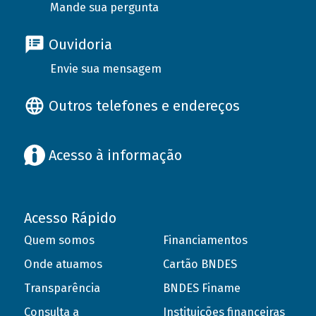
Mande sua pergunta
Ouvidoria
Envie sua mensagem
Outros telefones e endereços
Acesso à informação
Acesso Rápido
Quem somos
Financiamentos
Onde atuamos
Cartão BNDES
Transparência
BNDES Finame
Consulta a
Instituições financeiras