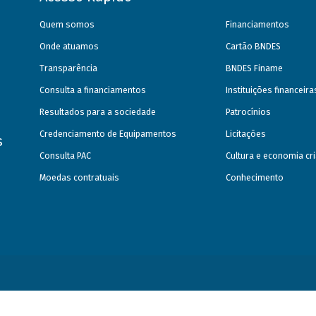
Quem somos
Financiamentos
Onde atuamos
Cartão BNDES
Transparência
BNDES Finame
Consulta a financiamentos
Instituições financeir
Resultados para a sociedade
Patrocínios
Credenciamento de Equipamentos
Licitações
s
Consulta PAC
Cultura e economia cri
Moedas contratuais
Conhecimento