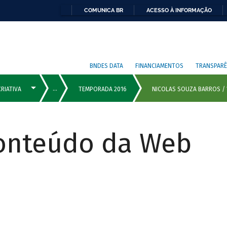
COMUNICA BR
ACESSO À INFORMAÇÃO
BNDES DATA
FINANCIAMENTOS
TRANSPARÊ
Conteúdo da Web