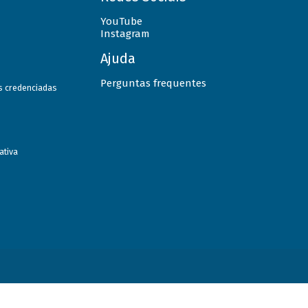
YouTube
Instagram
Ajuda
Perguntas frequentes
as credenciadas
ativa