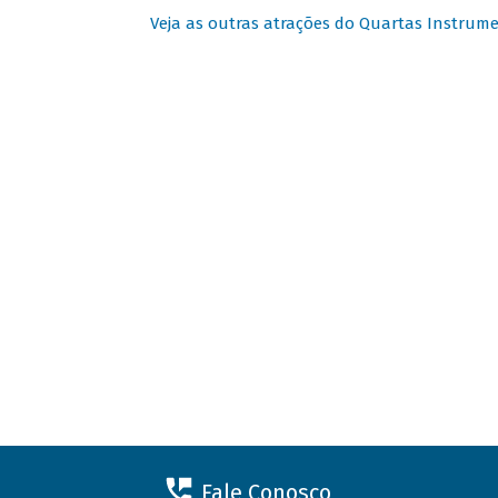
Veja as outras atrações do Quartas Instrume
Fale Conosco