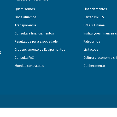
Quem somos
Financiamentos
Onde atuamos
Cartão BNDES
Transparência
BNDES Finame
Consulta a financiamentos
Instituições financeir
Resultados para a sociedade
Patrocínios
Credenciamento de Equipamentos
Licitações
s
Consulta PAC
Cultura e economia cri
Moedas contratuais
Conhecimento