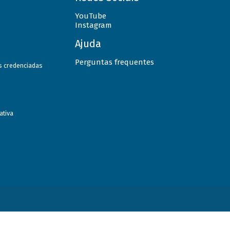
YouTube
Instagram
Ajuda
Perguntas frequentes
as credenciadas
ativa