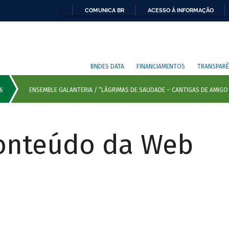
COMUNICA BR
ACESSO À INFORMAÇÃO
BNDES DATA
FINANCIAMENTOS
TRANSPARÊ
Conteúdo da Web