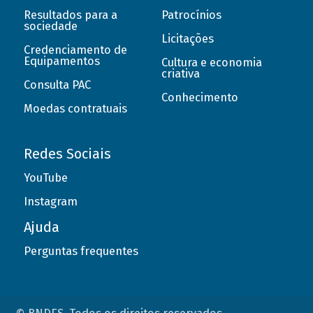
Resultados para a
Patrocínios
sociedade
Licitações
Credenciamento de
Equipamentos
Cultura e economia
criativa
Consulta PAC
Conhecimento
Moedas contratuais
Redes Sociais
YouTube
Instagram
Ajuda
Perguntas frequentes