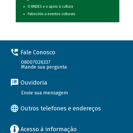
O BNDES e o apoio à cultura
Patrocínio a eventos culturais
Fale Conosco
08007026337
Mande sua pergunta
Ouvidoria
Envie sua mensagem
Outros telefones e endereços
Acesso à informação