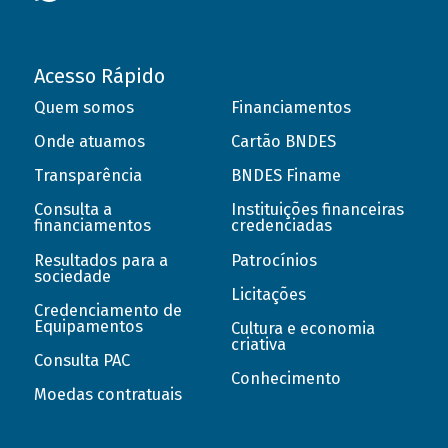
Acesso Rápido
Quem somos
Financiamentos
Onde atuamos
Cartão BNDES
Transparência
BNDES Finame
Consulta a
Instituições financeiras
financiamentos
credenciadas
Resultados para a
Patrocínios
sociedade
Licitações
Credenciamento de
Equipamentos
Cultura e economia
criativa
Consulta PAC
Conhecimento
Moedas contratuais