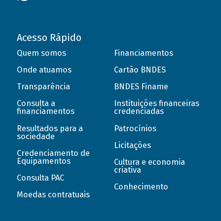
Acesso Rápido
Quem somos
Financiamentos
Onde atuamos
Cartão BNDES
Transparência
BNDES Finame
Consulta a
Instituições financeiras
financiamentos
credenciadas
Resultados para a
Patrocínios
sociedade
Licitações
Credenciamento de
Equipamentos
Cultura e economia
criativa
Consulta PAC
Conhecimento
Moedas contratuais