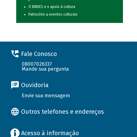
O BNDES e o apoio à cultura
Patrocínio a eventos culturais
Fale Conosco
08007026337
Mande sua pergunta
Ouvidoria
Envie sua mensagem
Outros telefones e endereços
Acesso à informação