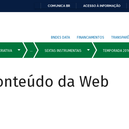
COMUNICA BR
ACESSO À INFORMAÇÃO
BNDES DATA
FINANCIAMENTOS
TRANSPARÊ
Conteúdo da Web