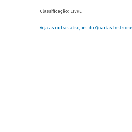
Classificação:
LIVRE
Veja as outras atrações do Quartas Instrume