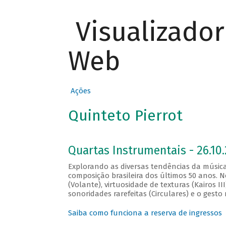
Visualizado
Web
Ações
Quinteto Pierrot
Quartas Instrumentais - 26.10.
Explorando as diversas tendências da música
composição brasileira dos últimos 50 anos. 
(Volante), virtuosidade de texturas (Kairos II
sonoridades rarefeitas (Circulares) e o gesto 
Saiba como funciona a reserva de ingressos