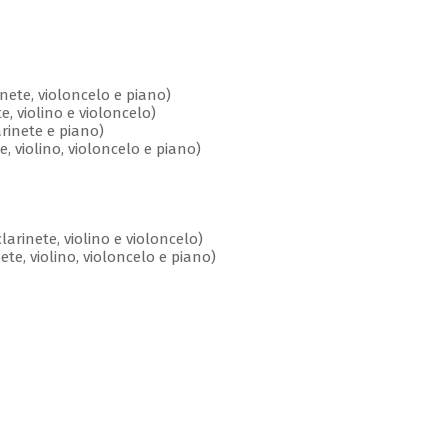
ete, violoncelo e piano)
e, violino e violoncelo)
rinete e piano)
violino, violoncelo e piano)
larinete, violino e violoncelo)
e, violino, violoncelo e piano)