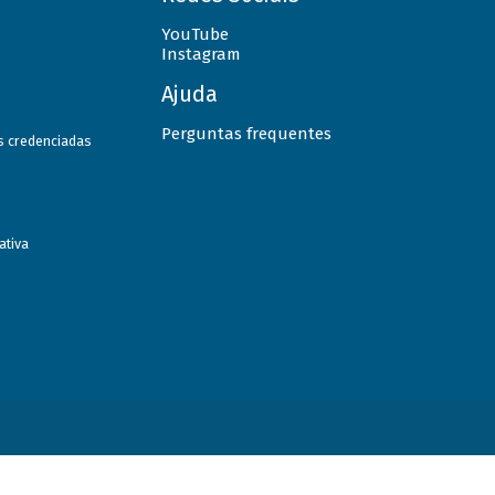
YouTube
Instagram
Ajuda
Perguntas frequentes
as credenciadas
ativa