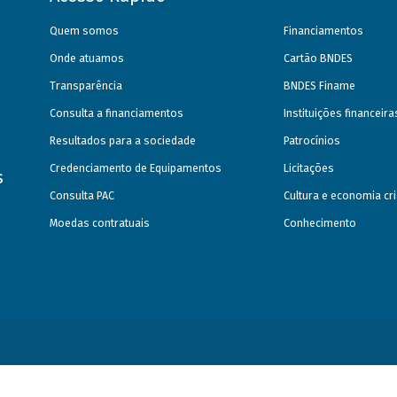
Quem somos
Financiamentos
Onde atuamos
Cartão BNDES
Transparência
BNDES Finame
Consulta a financiamentos
Instituições financeir
Resultados para a sociedade
Patrocínios
Credenciamento de Equipamentos
Licitações
s
Consulta PAC
Cultura e economia cri
Moedas contratuais
Conhecimento