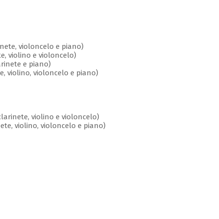
ete, violoncelo e piano)
e, violino e violoncelo)
rinete e piano)
violino, violoncelo e piano)
larinete, violino e violoncelo)
e, violino, violoncelo e piano)