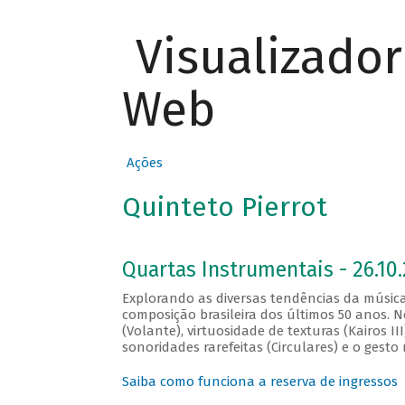
Visualizado
Web
Ações
Quinteto Pierrot
Quartas Instrumentais - 26.10.
Explorando as diversas tendências da música
composição brasileira dos últimos 50 anos. 
(Volante), virtuosidade de texturas (Kairos II
sonoridades rarefeitas (Circulares) e o gesto 
Saiba como funciona a reserva de ingressos