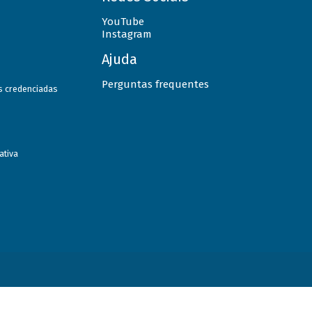
YouTube
Instagram
Ajuda
Perguntas frequentes
as credenciadas
ativa