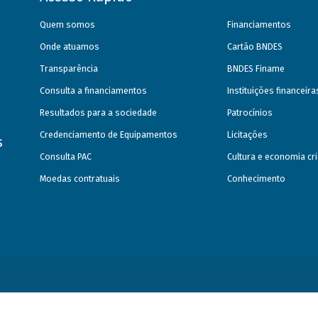
Quem somos
Financiamentos
Onde atuamos
Cartão BNDES
Transparência
BNDES Finame
Consulta a financiamentos
Instituições financeir
Resultados para a sociedade
Patrocínios
Credenciamento de Equipamentos
Licitações
s
Consulta PAC
Cultura e economia cri
Moedas contratuais
Conhecimento