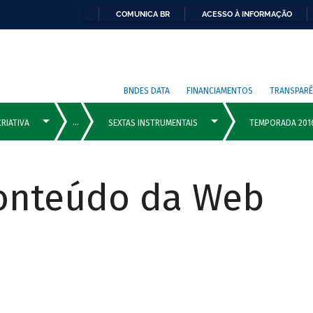
COMUNICA BR
ACESSO À INFORMAÇÃO
BNDES DATA
FINANCIAMENTOS
TRANSPARÊ
Conteúdo da Web