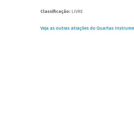
Classificação:
LIVRE
Veja as outras atrações do Quartas Instrume