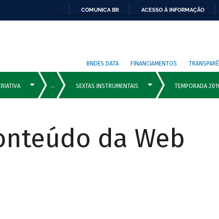
COMUNICA BR
ACESSO À INFORMAÇÃO
BNDES DATA
FINANCIAMENTOS
TRANSPARÊ
Conteúdo da Web