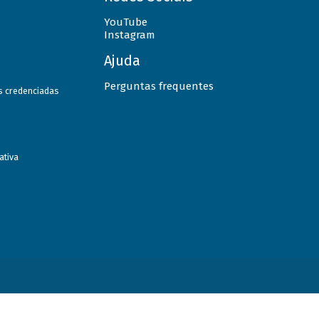
YouTube
Instagram
Ajuda
Perguntas frequentes
as credenciadas
ativa