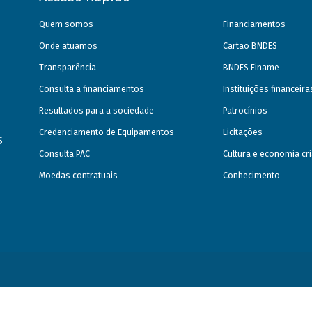
Quem somos
Financiamentos
Onde atuamos
Cartão BNDES
Transparência
BNDES Finame
Consulta a financiamentos
Instituições financeir
Resultados para a sociedade
Patrocínios
Credenciamento de Equipamentos
Licitações
s
Consulta PAC
Cultura e economia cri
Moedas contratuais
Conhecimento