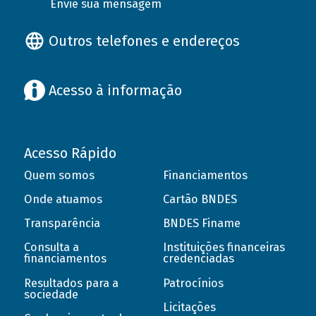
Envie sua mensagem
Outros telefones e endereços
Acesso à informação
Acesso Rápido
Quem somos
Financiamentos
Onde atuamos
Cartão BNDES
Transparência
BNDES Finame
Consulta a
Instituições financeiras
financiamentos
credenciadas
Resultados para a
Patrocínios
sociedade
Licitações