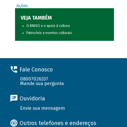
Ações
VEJA TAMBÉM
O BNDES e o apoio à cultura
Patrocínio a eventos culturais
Fale Conosco
08007026337
Mande sua pergunta
Ouvidoria
Envie sua mensagem
Outros telefones e endereços