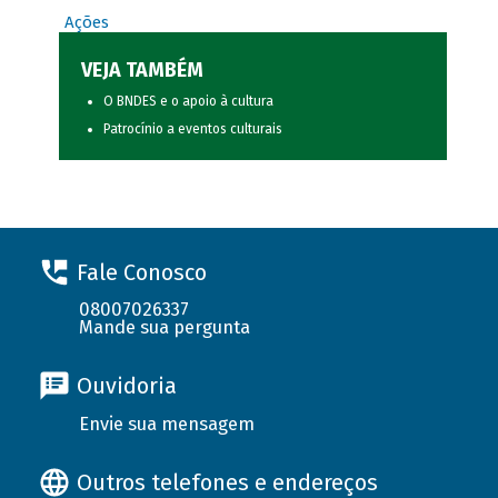
Ações
VEJA TAMBÉM
O BNDES e o apoio à cultura
Patrocínio a eventos culturais
Fale Conosco
08007026337
Mande sua pergunta
Ouvidoria
Envie sua mensagem
Outros telefones e endereços