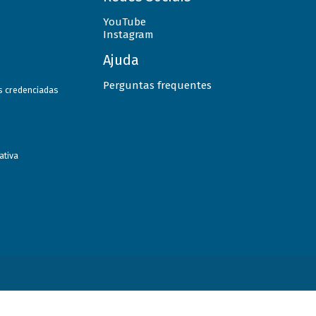
YouTube
Instagram
Ajuda
Perguntas frequentes
as credenciadas
ativa