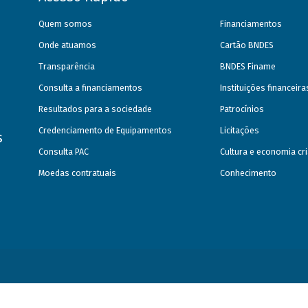
Quem somos
Financiamentos
Onde atuamos
Cartão BNDES
Transparência
BNDES Finame
Consulta a financiamentos
Instituições financeir
Resultados para a sociedade
Patrocínios
Credenciamento de Equipamentos
Licitações
s
Consulta PAC
Cultura e economia cri
Moedas contratuais
Conhecimento