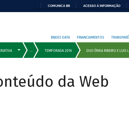
COMUNICA BR
ACESSO À INFORMAÇÃO
BNDES DATA
FINANCIAMENTOS
TRANSPARÊ
Conteúdo da Web