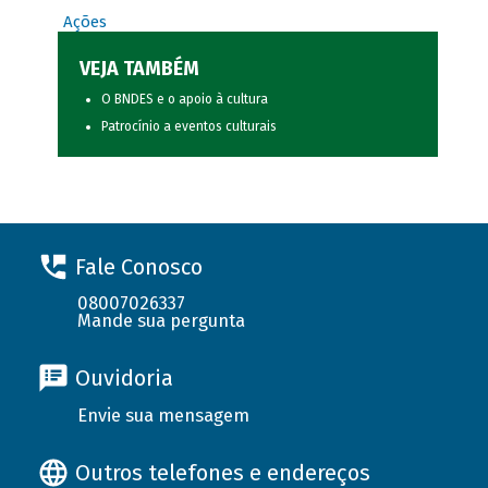
Ações
VEJA TAMBÉM
O BNDES e o apoio à cultura
Patrocínio a eventos culturais
Fale Conosco
08007026337
Mande sua pergunta
Ouvidoria
Envie sua mensagem
Outros telefones e endereços